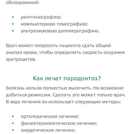
обследований:
рентгенографию;
компьютерную томографию;
ультразвуковую допплерографию.
Врач может попросить пациента сдать общий
анализ крови, чтобы определить скорость оседания
эритроцитов.
Как лечат пародонтоз?
Болезнь нельзя полностью вылечить. Но возможно
добиться ремиссии. Сделать это может только врач.
В ходе лечения он использует следующие методы:
ортопедическое лечение;
физиотерапевтическое лечение;
хирургическое лечение;