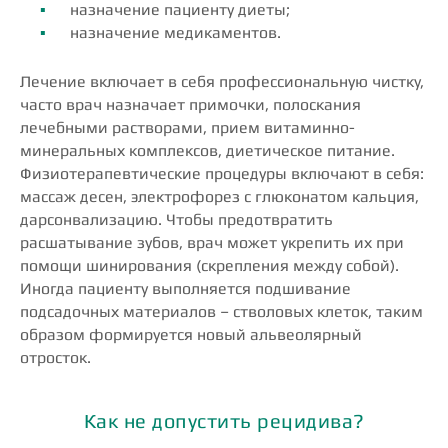
назначение пациенту диеты;
назначение медикаментов.
Лечение включает в себя профессиональную чистку,
часто врач назначает примочки, полоскания
лечебными растворами, прием витаминно-
минеральных комплексов, диетическое питание.
Физиотерапевтические процедуры включают в себя:
массаж десен, электрофорез с глюконатом кальция,
дарсонвализацию. Чтобы предотвратить
расшатывание зубов, врач может укрепить их при
помощи шинирования (скрепления между собой).
Иногда пациенту выполняется подшивание
подсадочных материалов – стволовых клеток, таким
образом формируется новый альвеолярный
отросток.
Как не допустить рецидива?