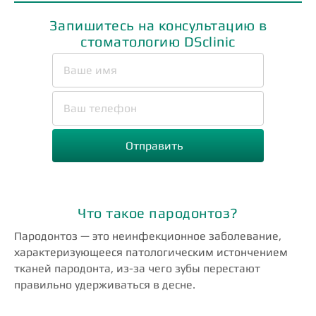
Запишитесь на консультацию в
стоматологию DSclinic
Что такое пародонтоз?
Пародонтоз — это неинфекционное заболевание,
характеризующееся патологическим истончением
тканей пародонта, из-за чего зубы перестают
правильно удерживаться в десне.