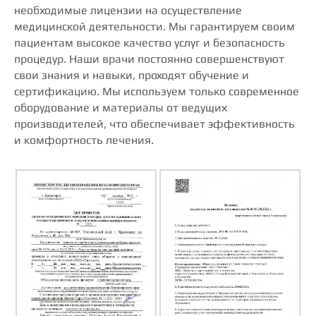
необходимые лицензии на осуществление
медицинской деятельности. Мы гарантируем своим
пациентам высокое качество услуг и безопасность
процедур. Наши врачи постоянно совершенствуют
свои знания и навыки, проходят обучение и
сертификацию. Мы используем только современное
оборудование и материалы от ведущих
производителей, что обеспечивает эффективность
и комфортность лечения.