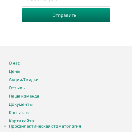
О нас
Цены
Акции/Скидки
Отзывы
Наша команда
Документы
Контакты
Карта сайта
Профилактическая стоматология