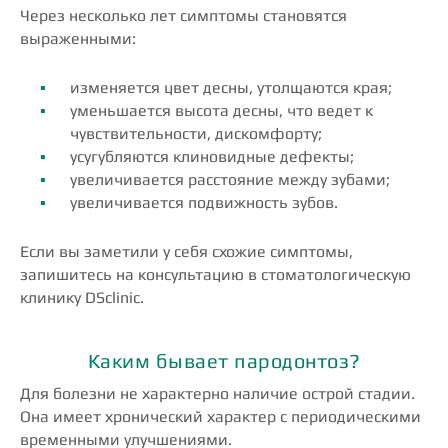
Через несколько лет симптомы становятся
выраженными:
изменяется цвет десны, утолщаются края;
уменьшается высота десны, что ведет к
чувствительности, дискомфорту;
усугубляются клиновидные дефекты;
увеличивается расстояние между зубами;
увеличивается подвижность зубов.
Если вы заметили у себя схожие симптомы,
запишитесь на консультацию в стоматологическую
клинику DSclinic.
Каким бывает пародонтоз?
Для болезни не характерно наличие острой стадии.
Она имеет хронический характер с периодическими
временными улучшениями.