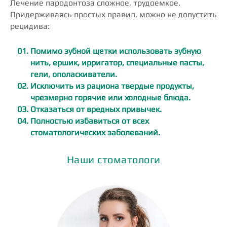
Лечение пародонтоза сложное, трудоемкое.
Придерживаясь простых правил, можно не допустить
рецидива:
Помимо зубной щетки использовать зубную
нить, ершик, ирригатор, специальные пасты,
гели, ополаскиватели.
Исключить из рациона твердые продукты,
чрезмерно горячие или холодные блюда.
Отказаться от вредных привычек.
Полностью избавиться от всех
стоматологических заболеваний.
Наши стоматологи