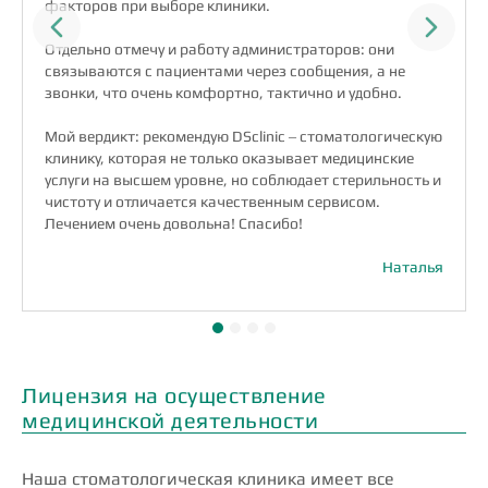
факторов при выборе клиники.
Previous
Next
Отдельно отмечу и работу администраторов: они
связываются с пациентами через сообщения, а не
звонки, что очень комфортно, тактично и удобно.
Мой вердикт: рекомендую DSclinic ‒ стоматологическую
клинику, которая не только оказывает медицинские
услуги на высшем уровне, но соблюдает стерильность и
чистоту и отличается качественным сервисом.
Лечением очень довольна! Спасибо!
Наталья
Лицензия на осуществление
медицинской деятельности
Наша стоматологическая клиника имеет все