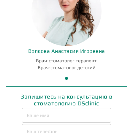
Волкова Анастасия Игоревна
Врач-стоматолог терапевт.
Врач-стоматолог детский
Запишитесь на консультацию в
стоматологию DSclinic