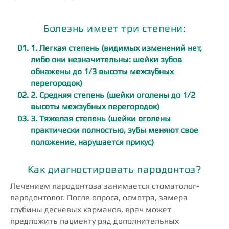
Болезнь имеет три степени:
1. Легкая степень (видимых изменений нет,
либо они незначительны: шейки зубов
обнажены до 1/3 высоты межзубных
перегородок)
2. Средняя степень (шейки оголены до 1/2
высоты межзубных перегородок)
3. Тяжелая степень (шейки оголены
практически полностью, зубы меняют свое
положение, нарушается прикус)
Как диагностировать пародонтоз?
Лечением пародонтоза занимается стоматолог-
пародонтолог. После опроса, осмотра, замера
глубины десневых карманов, врач может
предложить пациенту ряд дополнительных