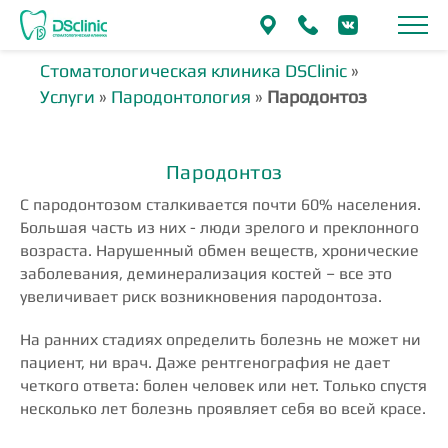
Стоматологическая клиника DSClinic
»
Услуги
»
Пародонтология
»
Пародонтоз
Пародонтоз
С пародонтозом сталкивается почти 60% населения.
Большая часть из них - люди зрелого и преклонного
возраста. Нарушенный обмен веществ, хронические
заболевания, деминерализация костей – все это
увеличивает риск возникновения пародонтоза.
На ранних стадиях определить болезнь не может ни
пациент, ни врач. Даже рентгенография не дает
четкого ответа: болен человек или нет. Только спустя
несколько лет болезнь проявляет себя во всей красе.