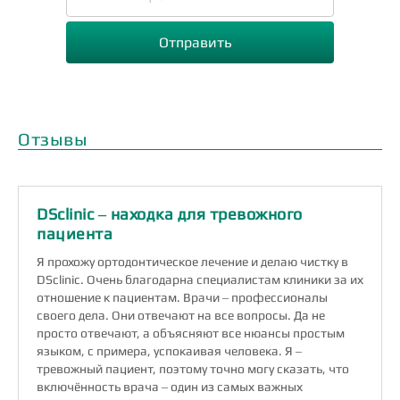
Отзывы
DSclinic ‒ находка для тревожного
пациента
Я прохожу ортодонтическое лечение и делаю чистку в
DSclinic. Очень благодарна специалистам клиники за их
отношение к пациентам. Врачи ‒ профессионалы
своего дела. Они отвечают на все вопросы. Да не
просто отвечают, а объясняют все нюансы простым
языком, с примера, успокаивая человека. Я ‒
тревожный пациент, поэтому точно могу сказать, что
включённость врача ‒ один из самых важных