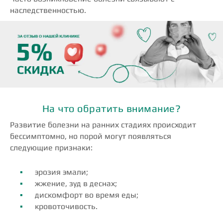
наследственностью.
На что обратить внимание?
Развитие болезни на ранних стадиях происходит
бессимптомно, но порой могут появляться
следующие признаки:
эрозия эмали;
жжение, зуд в деснах;
дискомфорт во время еды;
кровоточивость.