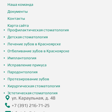
Наша команда
Документы
Контакты
Карта сайта
Профилактическая стоматология
Детская стоматология
Лечение зубов в Красноярске
Отбеливание зубов в Красноярске
Имплантология
Исправление прикуса
Пародонтология
Протезирование зубов
Хирургическая стоматология
Эстетическая стоматология
ул. Караульная, д. 48
+7 (391) 216-71-25