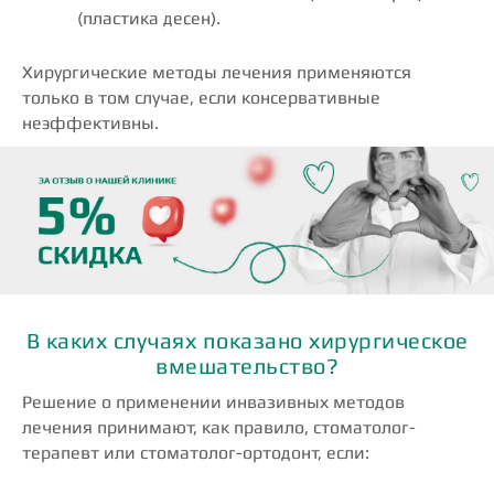
(пластика десен).
Хирургические методы лечения применяются
только в том случае, если консервативные
неэффективны.
В каких случаях показано хирургическое
вмешательство?
Решение о применении инвазивных методов
лечения принимают, как правило, стоматолог-
терапевт или стоматолог-ортодонт, если: