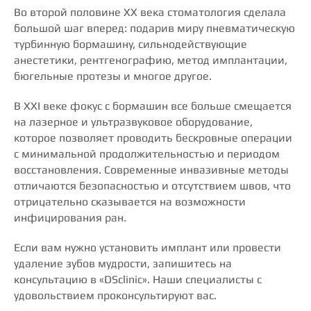
Во второй половине XX века стоматология сделала
большой шаг вперед: подарив миру пневматическую
турбинную бормашину, сильнодействующие
анестетики, рентгенографию, метод имплантации,
бюгельные протезы и многое другое.
В XXI веке фокус с бормашин все больше смещается
на лазерное и ультразвуковое оборудование,
которое позволяет проводить бескровные операции
с минимальной продолжительностью и периодом
восстановления. Современные инвазивные методы
отличаются безопасностью и отсутствием швов, что
отрицательно сказывается на возможности
инфицирования ран.
Если вам нужно установить имплант или провести
удаление зубов мудрости, запишитесь на
консультацию в «DSclinic». Наши специалисты с
удовольствием проконсультируют вас.