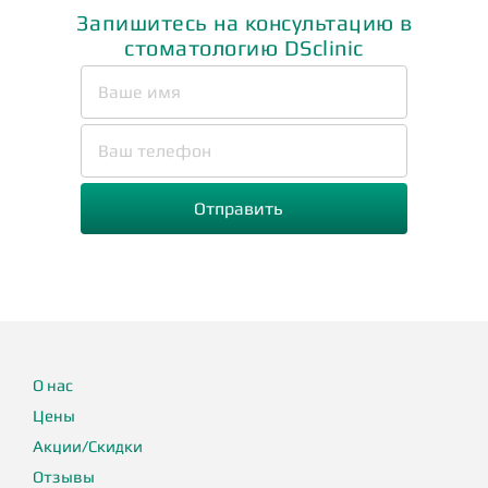
Запишитесь на консультацию в
стоматологию DSclinic
О нас
Цены
Акции/Скидки
Отзывы