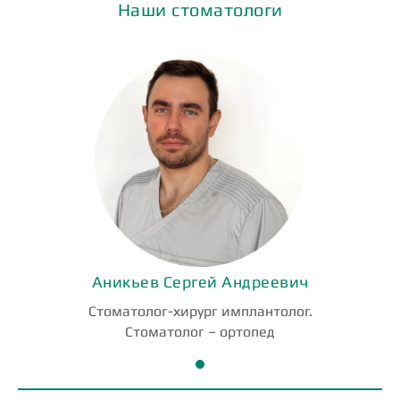
Наши стоматологи
Аникьев Сергей Андреевич
Стоматолог-хирург имплантолог.
Стоматолог – ортопед