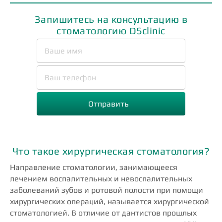
Запишитесь на консультацию в
стоматологию DSclinic
Что такое хирургическая стоматология?
Направление стоматологии, занимающееся
лечением воспалительных и невоспалительных
заболеваний зубов и ротовой полости при помощи
хирургических операций, называется хирургической
стоматологией. В отличие от дантистов прошлых