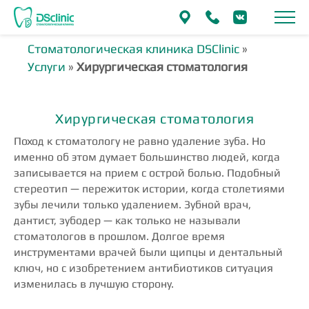
Стоматологическая клиника DSClinic
»
Услуги
»
Хирургическая стоматология
Хирургическая стоматология
Поход к стоматологу не равно удаление зуба. Но
именно об этом думает большинство людей, когда
записывается на прием с острой болью. Подобный
стереотип — пережиток истории, когда столетиями
зубы лечили только удалением. Зубной врач,
дантист, зубодер — как только не называли
стоматологов в прошлом. Долгое время
инструментами врачей были щипцы и дентальный
ключ, но с изобретением антибиотиков ситуация
изменилась в лучшую сторону.