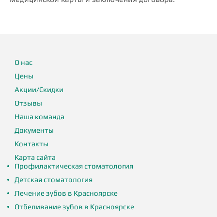
О нас
Цены
Акции/Скидки
Отзывы
Наша команда
Документы
Контакты
Карта сайта
Профилактическая стоматология
Детская стоматология
Лечение зубов в Красноярске
Отбеливание зубов в Красноярске