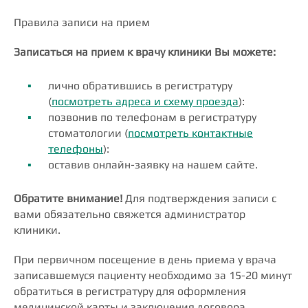
Правила записи на прием
Записаться на прием к врачу клиники Вы можете:
лично обратившись в регистратуру
(
посмотреть адреса и схему проезда
):
позвонив по телефонам в регистратуру
стоматологии (
посмотреть контактные
телефоны
):
оставив онлайн-заявку на нашем сайте.
Обратите внимание!
Для подтверждения записи с
вами обязательно свяжется администратор
клиники.
При первичном посещение в день приема у врача
записавшемуся пациенту необходимо за 15-20 минут
обратиться в регистратуру для оформления
медицинской карты и заключения договора.