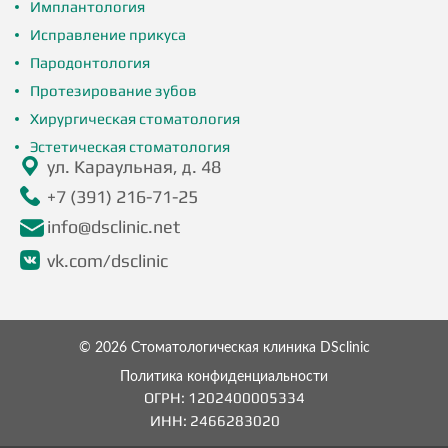
Имплантология
Исправление прикуса
Пародонтология
Протезирование зубов
Хирургическая стоматология
Эстетическая стоматология
ул. Караульная, д. 48
+7 (391) 216-71-25
info@dsclinic.net
vk.com/dsclinic
© 2026 Стоматологическая клиника DSclinic
Политика конфиденциальности
ОГРН: 1202400005334
ИНН:
2466283020