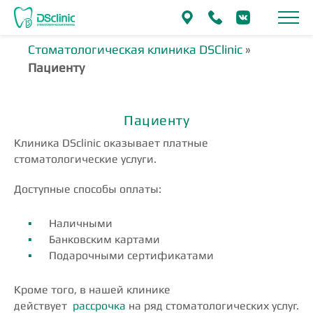
Стоматологическая клиника DSClinic
»
Пациенту
Пациенту
Клиника DSclinic оказывает платные
стоматологические услуги.
Доступные способы оплаты:
Наличными
Банковским картами
Подарочными сертификатами
Кроме того, в нашей клинике
действует
рассрочка
на ряд стоматологических услуг.