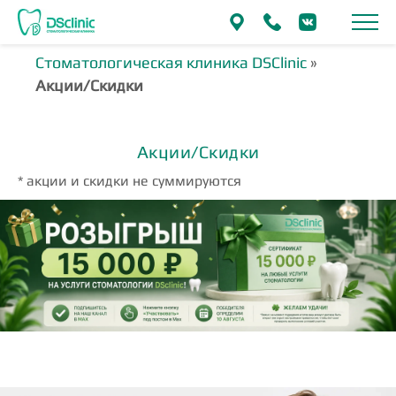
Стоматологическая клиника DSClinic
»
Акции/Скидки
Акции/Скидки
* акции и скидки не суммируются