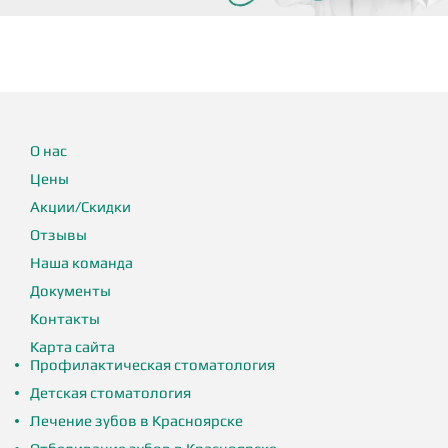
О нас
Цены
Акции/Скидки
Отзывы
Наша команда
Документы
Контакты
Карта сайта
Профилактическая стоматология
Детская стоматология
Лечение зубов в Красноярске