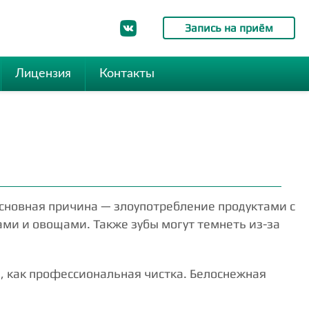
Запись на приём
Лицензия
Контакты
Основная причина — злоупотребление продуктами с
ми и овощами. Также зубы могут темнеть из-за
й, как профессиональная чистка. Белоснежная