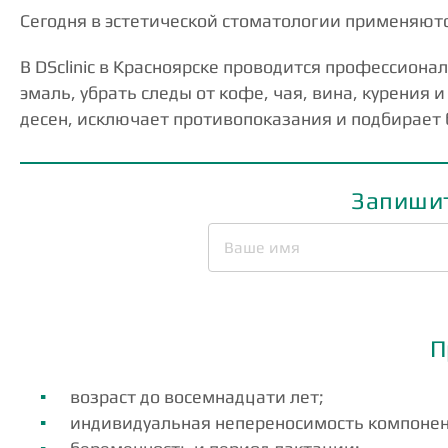
Сегодня в эстетической стоматологии применяют
В DSclinic в Красноярске проводится профессиона
эмаль, убрать следы от кофе, чая, вина, курения
десен, исключает противопоказания и подбирает 
Запишит
П
возраст до восемнадцати лет;
индивидуальная непереносимость компонен