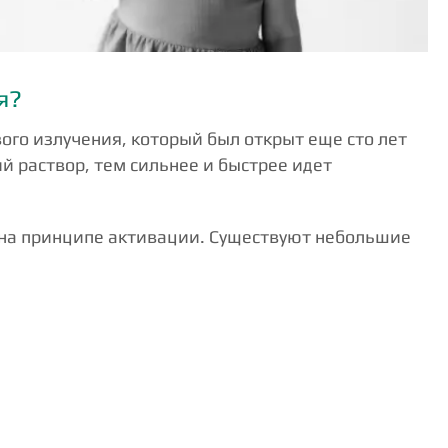
я?
го излучения, который был открыт еще сто лет
й раствор, тем сильнее и быстрее идет
ы на принципе активации. Существуют небольшие